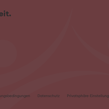
it.
ungsbedingungen
Datenschutz
Privatsphäre-Einstellun