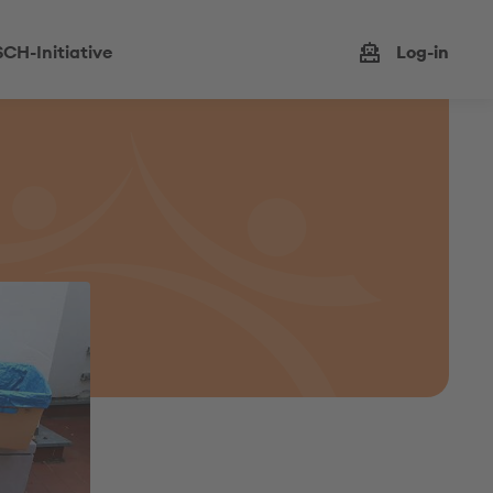
CH-Initiative
Log-in