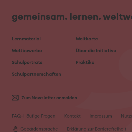
gemeinsam. lernen. weltwe
Lernmaterial
Weltkarte
Wettbewerbe
Über die Initiative
Schulporträts
Praktika
Schulpartnerschaften
Zum Newsletter anmelden
FAQ–Häufige Fragen
Kontakt
Impressum
Nutz
Gebärdensprache
Erklärung zur Barrierefreiheit