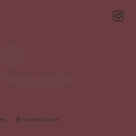
gen
Leichte Sprache