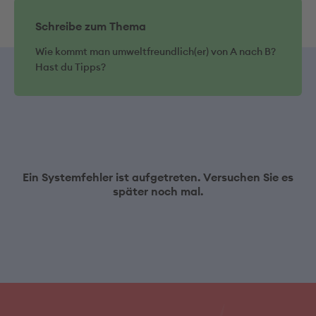
Schreibe zum Thema
Wie kommt man umweltfreundlich(er) von A nach B?
Hast du Tipps?
Ein Systemfehler ist aufgetreten. Versuchen Sie es
später noch mal.