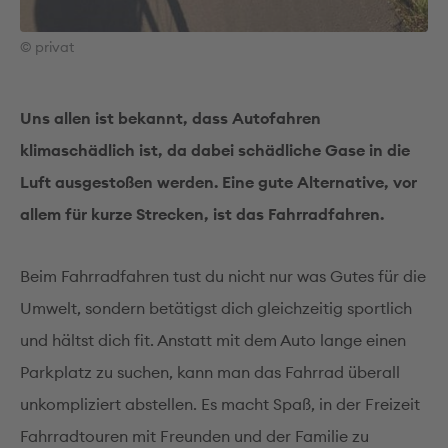
© privat
Uns allen ist bekannt, dass Autofahren
klimaschädlich ist, da dabei schädliche Gase in die
Luft ausgestoßen werden. Eine gute Alternative, vor
allem für kurze Strecken, ist das Fahrradfahren.
Beim Fahrradfahren tust du nicht nur was Gutes für die
Umwelt, sondern betätigst dich gleichzeitig sportlich
und hältst dich fit. Anstatt mit dem Auto lange einen
Parkplatz zu suchen, kann man das Fahrrad überall
unkompliziert abstellen. Es macht Spaß, in der Freizeit
Fahrradtouren mit Freunden und der Familie zu