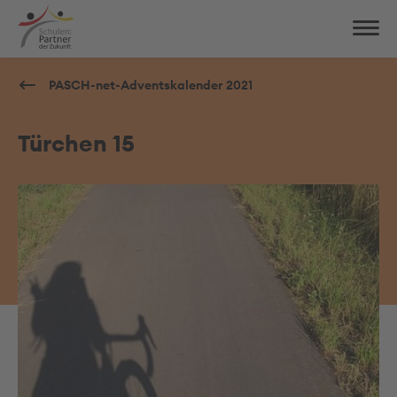
PASCH-net-Adventskalender 2021
Türchen 15