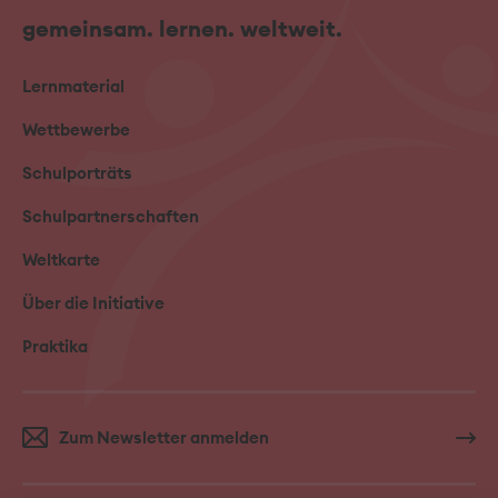
gemeinsam. lernen. weltweit.
Lernmaterial
Wettbewerbe
Schulporträts
Schulpartnerschaften
Weltkarte
Über die Initiative
Praktika
Zum Newsletter anmelden