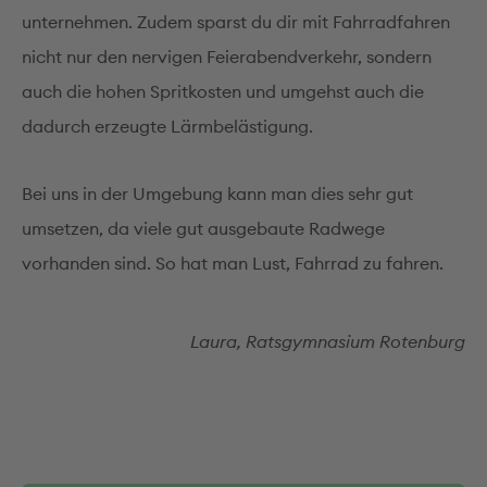
unternehmen. Zudem sparst du dir mit Fahrradfahren
nicht nur den nervigen Feierabendverkehr, sondern
auch die hohen Spritkosten und umgehst auch die
dadurch erzeugte Lärmbelästigung.
Bei uns in der Umgebung kann man dies sehr gut
umsetzen, da viele gut ausgebaute Radwege
vorhanden sind. So hat man Lust, Fahrrad zu fahren.
Laura, Ratsgymnasium Rotenburg