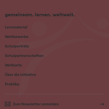
gemeinsam. lernen. weltweit.
Lernmaterial
Wettbewerbe
Schulporträts
Schulpartnerschaften
Weltkarte
Über die Initiative
Praktika
Zum Newsletter anmelden