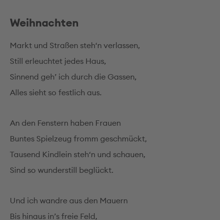
Weihnachten
Markt und Straßen steh‘n verlassen,
Still erleuchtet jedes Haus,
Sinnend geh’ ich durch die Gassen,
Alles sieht so festlich aus.
An den Fenstern haben Frauen
Buntes Spielzeug fromm geschmückt,
Tausend Kindlein steh‘n und schauen,
Sind so wunderstill beglückt.
Und ich wandre aus den Mauern
Bis hinaus in’s freie Feld,