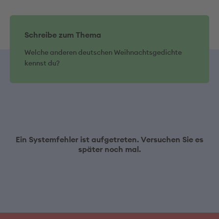
Schreibe zum Thema
Welche anderen deutschen Weihnachtsgedichte
kennst du?
Ein Systemfehler ist aufgetreten. Versuchen Sie es
später noch mal.