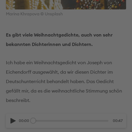
Marina Khrapova © Unsplash
Es gibt viele Weihnachtgedichte, auch von sehr
bekannten Dichterinnen und Dichtern.
Ich habe ein Weihnachtsgedicht von Joseph von
Eichendorff ausgewählt, da wir diesen Dichter im
Deutschunterricht behandelt haben. Das Gedicht
gefällt mir, da es die weihnachtliche Stimmung schön
beschreibt.
00:00
00:47