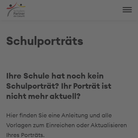
Schulporträts
Ihre Schule hat noch kein
Schulporträt? Ihr Porträt ist
nicht mehr aktuell?
Hier finden Sie eine Anleitung und alle
Vorlagen zum Einreichen oder Aktualisieren
Ihres Porträts.