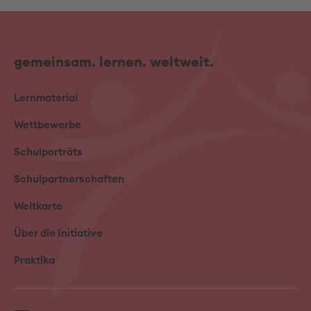
gemeinsam. lernen. weltweit.
Lernmaterial
Wettbewerbe
Schulporträts
Schulpartnerschaften
Weltkarte
Über die Initiative
Praktika