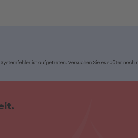
 Systemfehler ist aufgetreten. Versuchen Sie es später noch 
it.