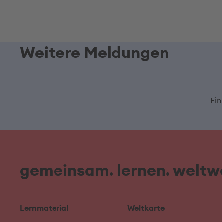
Weitere Meldungen
Ein
gemeinsam. lernen. weltwe
Lernmaterial
Weltkarte