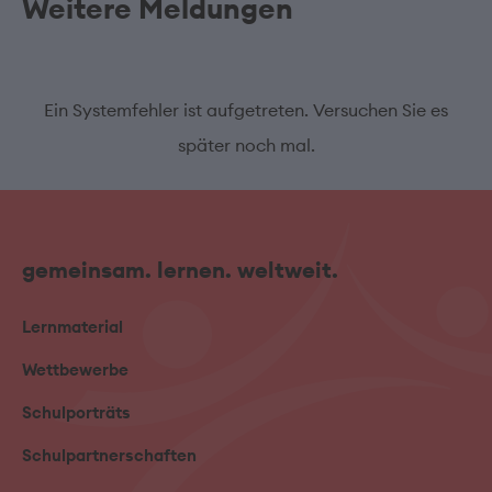
Weitere Meldungen
Ein Systemfehler ist aufgetreten. Versuchen Sie es
später noch mal.
gemeinsam. lernen. weltweit.
Lernmaterial
Wettbewerbe
Schulporträts
Schulpartnerschaften