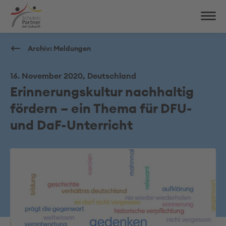
Archiv: Meldungen
16. November 2020, Deutschland
Erinnerungskultur nachhaltig
fördern – ein Thema für DFU-
und DaF-Unterricht