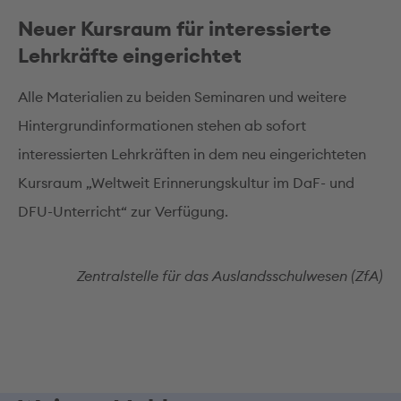
Neuer Kursraum für interessierte
Lehrkräfte eingerichtet
Alle Materialien zu beiden Seminaren und weitere
Hintergrundinformationen stehen ab sofort
interessierten Lehrkräften in dem neu eingerichteten
Kursraum „Weltweit Erinnerungskultur im DaF- und
DFU-Unterricht“ zur Verfügung.
Zentralstelle für das Auslandsschulwesen (ZfA)