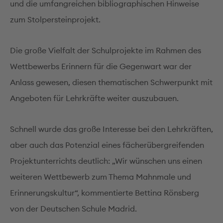
und die umfangreichen bibliographischen Hinweise
zum Stolpersteinprojekt.
Die große Vielfalt der Schulprojekte im Rahmen des
Wettbewerbs Erinnern für die Gegenwart war der
Anlass gewesen, diesen thematischen Schwerpunkt mit
Angeboten für Lehrkräfte weiter auszubauen.
Schnell wurde das große Interesse bei den Lehrkräften,
aber auch das Potenzial eines fächerübergreifenden
Projektunterrichts deutlich: „Wir wünschen uns einen
weiteren Wettbewerb zum Thema Mahnmale und
Erinnerungskultur“, kommentierte Bettina Rönsberg
von der Deutschen Schule Madrid.