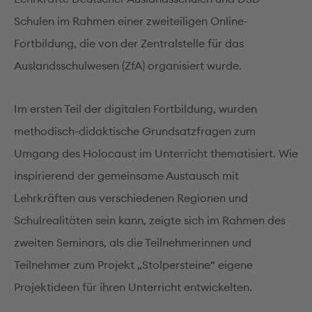
Schulen im Rahmen einer zweiteiligen Online-
Fortbildung, die von der Zentralstelle für das
Auslandsschulwesen (ZfA) organisiert wurde.
Im ersten Teil der digitalen Fortbildung, wurden
methodisch-didaktische Grundsatzfragen zum
Umgang des Holocaust im Unterricht thematisiert. Wie
inspirierend der gemeinsame Austausch mit
Lehrkräften aus verschiedenen Regionen und
Schulrealitäten sein kann, zeigte sich im Rahmen des
zweiten Seminars, als die Teilnehmerinnen und
Teilnehmer zum Projekt „Stolpersteine“ eigene
Projektideen für ihren Unterricht entwickelten.