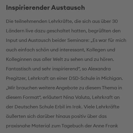
Inspirierender Austausch
Die teilnehmenden Lehrkräfte, die sich aus über 30
Ländern live dazu geschaltet hatten, begrüßten den
Input und Austausch beider Seminare: „Es war für mich
auch einfach schön und interessant, Kollegen und
Kolleginnen aus aller Welt zu sehen und zu hören.
Fantastisch und sehr inspirierend“, so Alexandra
Pregitzer, Lehrkraft an einer DSD-Schule in Michigan.
„Wir brauchen weitere Angebote zu diesem Thema in
diesem Format“, erläutert Nina Valuta, Lehrkraft an
der Deutschen Schule Erbil im Irak. Viele Lehrkräfte
äußerten sich darüber hinaus positiv über das
praxisnahe Material zum Tagebuch der Anne Frank