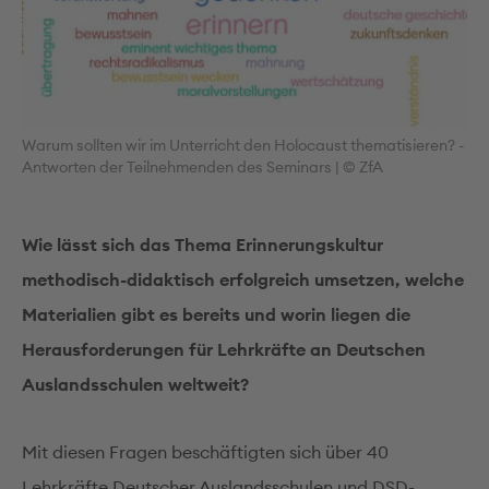
Warum sollten wir im Unterricht den Holocaust thematisieren? -
Antworten der Teilnehmenden des Seminars | © ZfA
Wie lässt sich das Thema Erinnerungskultur
methodisch-didaktisch erfolgreich umsetzen, welche
Materialien gibt es bereits und worin liegen die
Herausforderungen für Lehrkräfte an Deutschen
Auslandsschulen weltweit?
Mit diesen Fragen beschäftigten sich über 40
Lehrkräfte Deutscher Auslandsschulen und DSD-