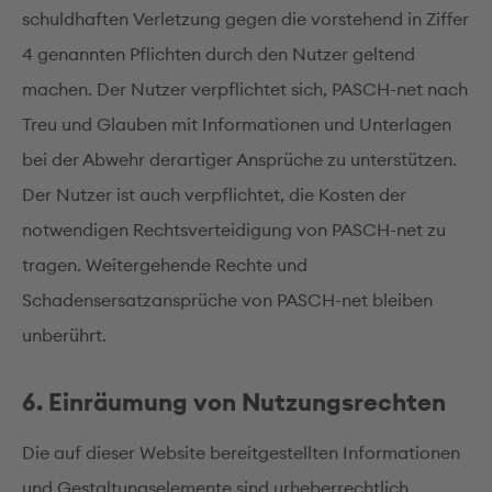
schuldhaften Verletzung gegen die vorstehend in Ziffer
4 genannten Pflichten durch den Nutzer geltend
machen. Der Nutzer verpflichtet sich, PASCH-net nach
Treu und Glauben mit Informationen und Unterlagen
bei der Abwehr derartiger Ansprüche zu unterstützen.
Der Nutzer ist auch verpflichtet, die Kosten der
notwendigen Rechtsverteidigung von PASCH-net zu
tragen. Weitergehende Rechte und
Schadensersatzansprüche von PASCH-net bleiben
unberührt.
6. Einräumung von Nutzungsrechten
Die auf dieser Website bereitgestellten Informationen
und Gestaltungselemente sind urheberrechtlich