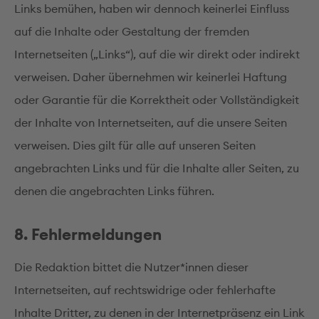
Links bemühen, haben wir dennoch keinerlei Einfluss
auf die Inhalte oder Gestaltung der fremden
Internetseiten („Links“), auf die wir direkt oder indirekt
verweisen. Daher übernehmen wir keinerlei Haftung
oder Garantie für die Korrektheit oder Vollständigkeit
der Inhalte von Internetseiten, auf die unsere Seiten
verweisen. Dies gilt für alle auf unseren Seiten
angebrachten Links und für die Inhalte aller Seiten, zu
denen die angebrachten Links führen.
8. Fehlermeldungen
Die Redaktion bittet die Nutzer*innen dieser
Internetseiten, auf rechtswidrige oder fehlerhafte
Inhalte Dritter, zu denen in der Internetpräsenz ein Link