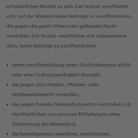
erforderlichen Rechte zu sein. Der Nutzer verpflichtet
sich, auf der Website keine Beiträge zu veröffentlichen,
die gegen die guten Sitten oder geltendes Recht
verstoßen. Der Nutzer verpflichtet sich insbesondere
dazu, keine Beiträge zu veröffentlichen,
deren Veröffentlichung einen Straftatbestand erfüllt
oder eine Ordnungswidrigkeit darstellt,
die gegen das Urheber-, Marken- oder
Wettbewerbsrecht verstoßen,
die gegen fremde Datenschutzrechte verstoßen (z.B.
Veröffentlichen von privaten Mitteilungen ohne
Zustimmung des Absenders),
die beleidigenden, unwahren, rassistischen,