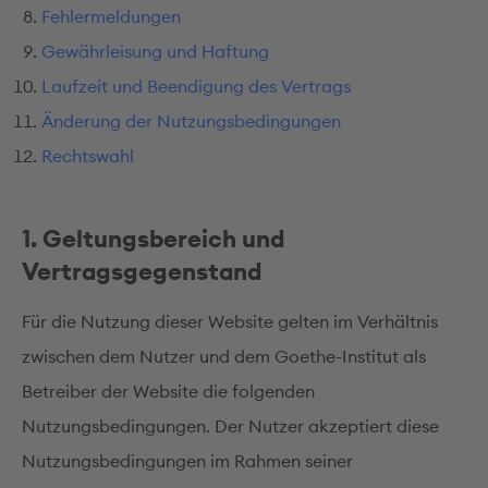
Fehlermeldungen
Gewährleisung und Haftung
Laufzeit und Beendigung des Vertrags
Änderung der Nutzungsbedingungen
Rechtswahl
1. Geltungsbereich und
Vertragsgegenstand
Für die Nutzung dieser Website gelten im Verhältnis
zwischen dem Nutzer und dem Goethe-Institut als
Betreiber der Website die folgenden
Nutzungsbedingungen. Der Nutzer akzeptiert diese
Nutzungsbedingungen im Rahmen seiner