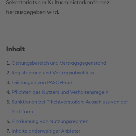
Sekretariats der Kultusministerkonferenz
herausgegeben wird.
Inhalt
Geltungsbereich und Vertragsgegenstand
Registrierung und Vertragsabschluss
Leistungen von PASCH-net
Pflichten des Nutzers und Verhaltensregeln
Sanktionen bei Pflichtverstößen; Ausschluss von der
Plattform
Einräumung von Nutzungsrechten
Inhalte anderweitiger Anbieter