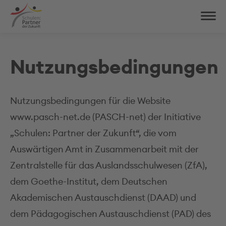
Nutzungsbedingungen
Nutzungsbedingungen für die Website
www.pasch-net.de (PASCH-net) der Initiative
„Schulen: Partner der Zukunft“, die vom
Auswärtigen Amt in Zusammenarbeit mit der
Zentralstelle für das Auslandsschulwesen (ZfA),
dem Goethe-Institut, dem Deutschen
Akademischen Austauschdienst (DAAD) und
dem Pädagogischen Austauschdienst (PAD) des