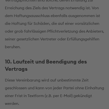
Vertragspflichten sind solche, deren Erfüllung zur
Erreichung des Ziels des Vertrags notwendig ist. Von
dem Haftungsausschluss ebenfalls ausgenommen ist
die Haftung für Schäden, die auf einer vorsätzlichen
oder grob fahrlässigen Pflichtverletzung des Anbieters,
seiner gesetzlichen Vertreter oder Erfüllungsgehilfen
beruhen.
10. Laufzeit und Beendigung des
Vertrags
Diese Vereinbarung wird auf unbestimmte Zeit
geschlossen und kann von jeder Partei ohne Einhaltung
einer Frist in Textform (z.B. per E-Mail) gekündigt
werden.