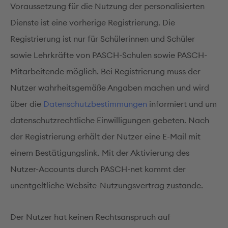
Voraussetzung für die Nutzung der personalisierten
Dienste ist eine vorherige Registrierung. Die
Registrierung ist nur für Schülerinnen und Schüler
sowie Lehrkräfte von PASCH-Schulen sowie PASCH-
Mitarbeitende möglich. Bei Registrierung muss der
Nutzer wahrheitsgemäße Angaben machen und wird
über die
Datenschutzbestimmungen
informiert und um
datenschutzrechtliche Einwilligungen gebeten. Nach
der Registrierung erhält der Nutzer eine E-Mail mit
einem Bestätigungslink. Mit der Aktivierung des
Nutzer-Accounts durch PASCH-net kommt der
unentgeltliche Website-Nutzungsvertrag zustande.
Der Nutzer hat keinen Rechtsanspruch auf