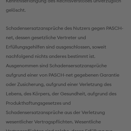
Kenntniserlangung des Rechtsverstoßes unverzüglich
gelöscht.
Schadensersatzansprüche des Nutzers gegen PASCH-
net, dessen gesetzliche Vertreter und
Erfüllungsgehilfen sind ausgeschlossen, soweit
nachfolgend nichts anderes bestimmt ist.
Ausgenommen sind Schadensersatzansprüche
aufgrund einer von PASCH-net gegebenen Garantie
oder Zusicherung, aufgrund einer Verletzung des
Lebens, des Körpers, der Gesundheit, aufgrund des
Produkthaftungsgesetzes und
Schadensersatzansprüche aus der Verletzung
wesentlicher Vertragspflichten. Wesentliche