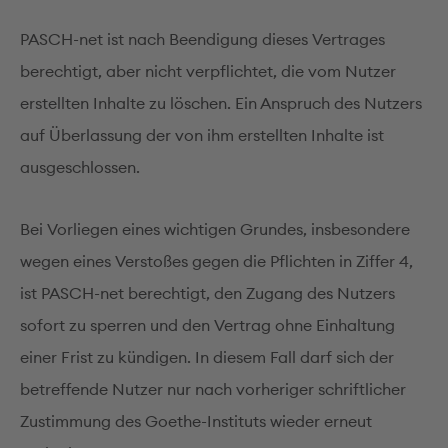
PASCH-net ist nach Beendigung dieses Vertrages
berechtigt, aber nicht verpflichtet, die vom Nutzer
erstellten Inhalte zu löschen. Ein Anspruch des Nutzers
auf Überlassung der von ihm erstellten Inhalte ist
ausgeschlossen.
Bei Vorliegen eines wichtigen Grundes, insbesondere
wegen eines Verstoßes gegen die Pflichten in Ziffer 4,
ist PASCH-net berechtigt, den Zugang des Nutzers
sofort zu sperren und den Vertrag ohne Einhaltung
einer Frist zu kündigen. In diesem Fall darf sich der
betreffende Nutzer nur nach vorheriger schriftlicher
Zustimmung des Goethe-Instituts wieder erneut