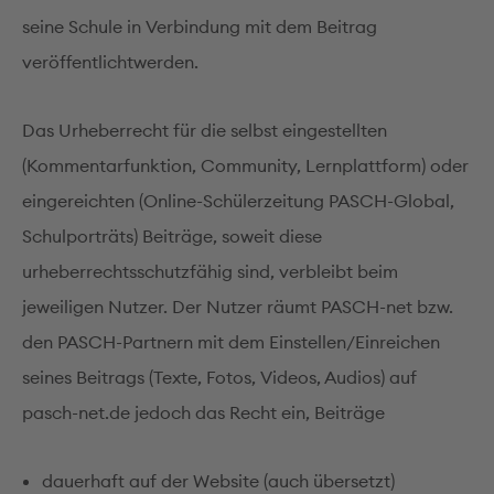
seine Schule in Verbindung mit dem Beitrag
veröffentlichtwerden.
Das Urheberrecht für die selbst eingestellten
(Kommentarfunktion, Community, Lernplattform) oder
eingereichten (Online-Schülerzeitung PASCH-Global,
Schulporträts) Beiträge, soweit diese
urheberrechtsschutzfähig sind, verbleibt beim
jeweiligen Nutzer. Der Nutzer räumt PASCH-net bzw.
den PASCH-Partnern mit dem Einstellen/Einreichen
seines Beitrags (Texte, Fotos, Videos, Audios) auf
pasch-net.de jedoch das Recht ein, Beiträge
dauerhaft auf der Website (auch übersetzt)