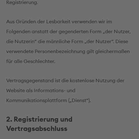
Registrierung.
Aus Gründen der Lesbarkeit verwenden wir im
Folgenden anstatt der gegenderten Form „der Nutzer,
die Nutzerin“ die männliche Form „der Nutzer“. Diese
verwendete Personenbezeichnung gilt gleichermaßen
für alle Geschlechter.
Vertragsgegenstand ist die kostenlose Nutzung der
Website als Informations- und
Kommunikationsplattform („Dienst“).
2. Registrierung und
Vertragsabschluss