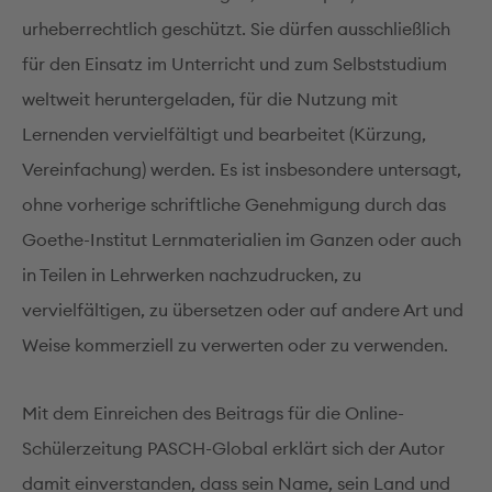
urheberrechtlich geschützt. Sie dürfen ausschließlich
für den Einsatz im Unterricht und zum Selbststudium
weltweit heruntergeladen, für die Nutzung mit
Lernenden vervielfältigt und bearbeitet (Kürzung,
Vereinfachung) werden. Es ist insbesondere untersagt,
ohne vorherige schriftliche Genehmigung durch das
Goethe-Institut Lernmaterialien im Ganzen oder auch
in Teilen in Lehrwerken nachzudrucken, zu
vervielfältigen, zu übersetzen oder auf andere Art und
Weise kommerziell zu verwerten oder zu verwenden.
Mit dem Einreichen des Beitrags für die Online-
Schülerzeitung PASCH-Global erklärt sich der Autor
damit einverstanden, dass sein Name, sein Land und