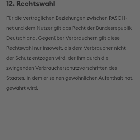
12. Rechtswahl
Für die vertraglichen Beziehungen zwischen PASCH-
net und dem Nutzer gilt das Recht der Bundesrepublik
Deutschland. Gegenüber Verbrauchern gilt diese
Rechtswahl nur insoweit, als dem Verbraucher nicht
der Schutz entzogen wird, der ihm durch die
zwingenden Verbraucherschutzvorschriften des
Staates, in dem er seinen gewöhnlichen Aufenthalt hat,
gewährt wird.