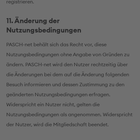
registrieren.
11. Änderung der
Nutzungsbedingungen
PASCH-net behält sich das Recht vor, diese
Nutzungsbedingungen ohne Angabe von Gründen zu
ändern. PASCH-net wird den Nutzer rechtzeitig über
die Änderungen bei dem auf die Änderung folgenden
Besuch informieren und dessen Zustimmung zu den
geänderten Nutzungsbedingungen erfragen.
Widerspricht ein Nutzer nicht, gelten die
Nutzungsbedingungen als angenommen. Widerspricht
der Nutzer, wird die Mitgliedschaft beendet.