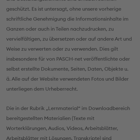
geschützt. Es ist untersagt, ohne unsere vorherige
schriftliche Genehmigung die Informationsinhalte im
Ganzen oder auch in Teilen nachzudrucken, zu
vervielfältigen, zu übersetzen oder auf andere Art und
Weise zu verwerten oder zu verwenden. Dies gilt
insbesondere für von PASCH-net veröffentlichte oder
selbst erstellte Dokumente, Seiten, Daten, Objekte u.
ä. Alle auf der Website verwendeten Fotos und Bilder
unterliegen dem Urheberrecht.
Die in der Rubrik „Lernmaterial“ im Downloadbereich
bereitgestellten Materialien (Texte mit
Worterklärungen, Audios, Videos, Arbeitsblätter,
Arbeitsblätter mit Lösungen, Transkripte) sind