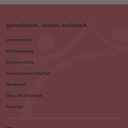
gemeinsam. lernen. weltweit.
Lernmaterial
Wettbewerbe
Schulporträts
Schulpartnerschaften
Weltkarte
Über die Initiative
Praktika