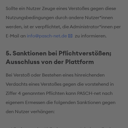
Sollte ein Nutzer Zeuge eines Verstoßes gegen diese
Nutzungsbedingungen durch andere Nutzer*innen
werden, ist er verpflichtet, die Administrator*innen per
E-Mail an
info@pasch-net.de
zu informieren.
5. Sanktionen bei Pflichtverstößen;
Ausschluss von der Plattform
Bei Verstoß oder Bestehen eines hinreichenden
Verdachts eines Verstoßes gegen die vorstehend in
Ziffer 4 genannten Pflichten kann PASCH-net nach
eigenem Ermessen die folgenden Sanktionen gegen
den Nutzer verhängen: