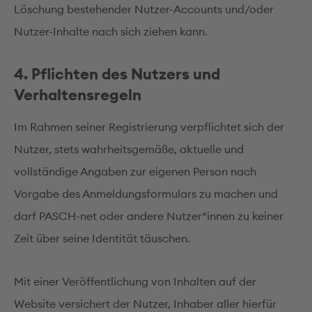
Löschung bestehender Nutzer-Accounts und/oder
Nutzer-Inhalte nach sich ziehen kann.
4. Pflichten des Nutzers und
Verhaltensregeln
Im Rahmen seiner Registrierung verpflichtet sich der
Nutzer, stets wahrheitsgemäße, aktuelle und
vollständige Angaben zur eigenen Person nach
Vorgabe des Anmeldungsformulars zu machen und
darf PASCH-net oder andere Nutzer*innen zu keiner
Zeit über seine Identität täuschen.
Mit einer Veröffentlichung von Inhalten auf der
Website versichert der Nutzer, Inhaber aller hierfür