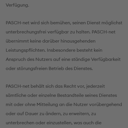
Verfügung.
PASCH-net wird sich bemühen, seinen Dienst möglichst
unterbrechungsfrei verfügbar zu halten. PASCH-net
übernimmt keine darüber hinausgehenden
Leistungspflichten. Insbesondere besteht kein
Anspruch des Nutzers auf eine ständige Verfügbarkeit
oder störungsfreien Betrieb des Dienstes.
PASCH-net behält sich das Recht vor, jederzeit
sämtliche oder einzelne Bestandteile seines Dienstes
mit oder ohne Mitteilung an die Nutzer vorübergehend
oder auf Dauer zu ändern, zu erweitern, zu
unterbrechen oder einzustellen, was auch die