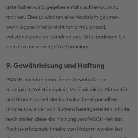
unterhalten wird, gegebenenfalls aufmerksam zu
machen. Ebenso wird um eine Nachricht gebeten,
wenn eigene Inhalte nicht fehlerfrei, aktuell,
vollständig und verständlich sind. Bitte bedienen Sie
sich dazu unseres Kontaktformulars.
9. Gewährleisung und Haftung
PASCH-net übernimmt keine Gewähr für die
Richtigkeit, Vollständigkeit, Verlässlichkeit, Aktualität
und Brauchbarkeit der kostenlos bereitgestellten
Inhalte sowie der von Nutzern bereitgestellten Inhalte,
noch stellen diese die Meinung von PASCH-net dar.
Rechtsverletzende Inhalte von Nutzern werden bei