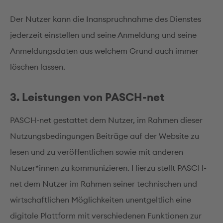
Der Nutzer kann die Inanspruchnahme des Dienstes
jederzeit einstellen und seine Anmeldung und seine
Anmeldungsdaten aus welchem Grund auch immer
löschen lassen.
3. Leistungen von PASCH-net
PASCH-net gestattet dem Nutzer, im Rahmen dieser
Nutzungsbedingungen Beiträge auf der Website zu
lesen und zu veröffentlichen sowie mit anderen
Nutzer*innen zu kommunizieren. Hierzu stellt PASCH-
net dem Nutzer im Rahmen seiner technischen und
wirtschaftlichen Möglichkeiten unentgeltlich eine
digitale Plattform mit verschiedenen Funktionen zur