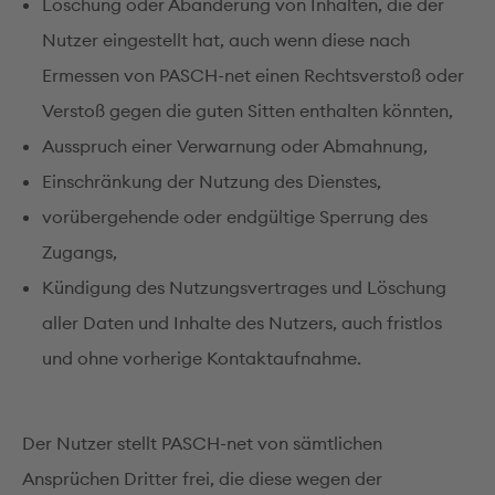
Löschung oder Abänderung von Inhalten, die der
Nutzer eingestellt hat, auch wenn diese nach
Ermessen von PASCH-net einen Rechtsverstoß oder
Verstoß gegen die guten Sitten enthalten könnten,
Ausspruch einer Verwarnung oder Abmahnung,
Einschränkung der Nutzung des Dienstes,
vorübergehende oder endgültige Sperrung des
Zugangs,
Kündigung des Nutzungsvertrages und Löschung
aller Daten und Inhalte des Nutzers, auch fristlos
und ohne vorherige Kontaktaufnahme.
Der Nutzer stellt PASCH-net von sämtlichen
Ansprüchen Dritter frei, die diese wegen der