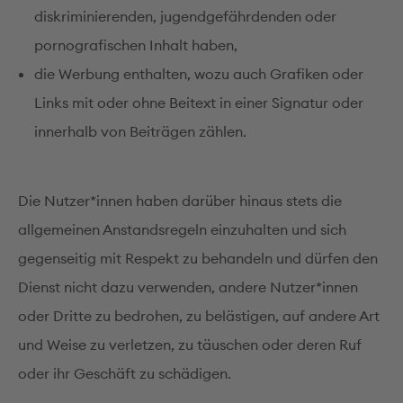
diskriminierenden, jugendgefährdenden oder
pornografischen Inhalt haben,
die Werbung enthalten, wozu auch Grafiken oder
Links mit oder ohne Beitext in einer Signatur oder
innerhalb von Beiträgen zählen.
Die Nutzer*innen haben darüber hinaus stets die
allgemeinen Anstandsregeln einzuhalten und sich
gegenseitig mit Respekt zu behandeln und dürfen den
Dienst nicht dazu verwenden, andere Nutzer*innen
oder Dritte zu bedrohen, zu belästigen, auf andere Art
und Weise zu verletzen, zu täuschen oder deren Ruf
oder ihr Geschäft zu schädigen.