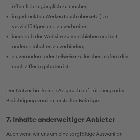
öffentlich zugänglich zu machen,
in gedruckten Werken (auch übersetzt) zu
vervielfältigen und zu verbreiten,
innerhalb der Website zu verschieben und mit
anderen Inhalten zu verbinden,
zu verändern oder teilweise zu löschen, sofern dies
nach Ziffer 5 geboten ist
Der Nutzer hat keinen Anspruch auf Löschung oder
Berichtigung von ihm erstellter Beiträge.
7. Inhalte anderweitiger Anbieter
Auch wenn wir uns um eine sorgfältige Auswahl an