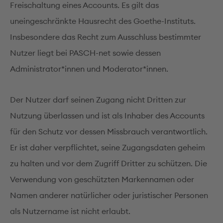
Freischaltung eines Accounts. Es gilt das
uneingeschränkte Hausrecht des Goethe-Instituts.
Insbesondere das Recht zum Ausschluss bestimmter
Nutzer liegt bei PASCH-net sowie dessen
Administrator*innen und Moderator*innen.
Der Nutzer darf seinen Zugang nicht Dritten zur
Nutzung überlassen und ist als Inhaber des Accounts
für den Schutz vor dessen Missbrauch verantwortlich.
Er ist daher verpflichtet, seine Zugangsdaten geheim
zu halten und vor dem Zugriff Dritter zu schützen. Die
Verwendung von geschützten Markennamen oder
Namen anderer natürlicher oder juristischer Personen
als Nutzername ist nicht erlaubt.