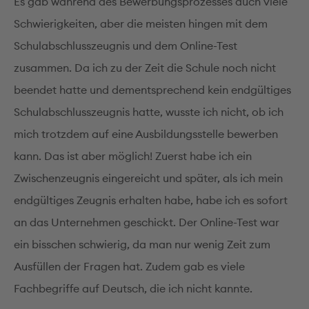
Es gab während des Bewerbungsprozesses auch viele
Schwierigkeiten, aber die meisten hingen mit dem
Schulabschlusszeugnis und dem Online-Test
zusammen. Da ich zu der Zeit die Schule noch nicht
beendet hatte und dementsprechend kein endgültiges
Schulabschlusszeugnis hatte, wusste ich nicht, ob ich
mich trotzdem auf eine Ausbildungsstelle bewerben
kann. Das ist aber möglich! Zuerst habe ich ein
Zwischenzeugnis eingereicht und später, als ich mein
endgültiges Zeugnis erhalten habe, habe ich es sofort
an das Unternehmen geschickt. Der Online-Test war
ein bisschen schwierig, da man nur wenig Zeit zum
Ausfüllen der Fragen hat. Zudem gab es viele
Fachbegriffe auf Deutsch, die ich nicht kannte.