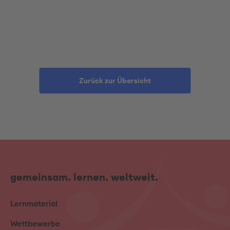
Zurück zur Übersicht
gemeinsam. lernen. weltweit.
Lernmaterial
Wettbewerbe