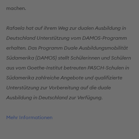
machen.
Rafaela hat auf ihrem Weg zur dualen Ausbildung in
Deutschland Unterstützung vom DAMOS-Programm
erhalten. Das Programm Duale Ausbildungsmobilität
Südamerika (DAMOS) stellt Schülerinnen und Schülern
aus vom Goethe-Institut betreuten PASCH-Schulen in
Südamerika zahlreiche Angebote und qualifizierte
Unterstützung zur Vorbereitung auf die duale
Ausbildung in Deutschland zur Verfügung.
Mehr Informationen