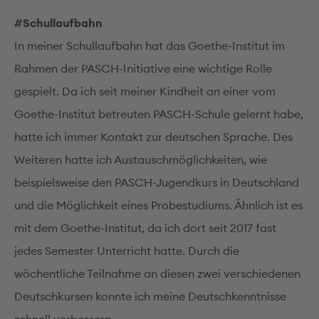
#Schullaufbahn
In meiner Schullaufbahn hat das Goethe-Institut im
Rahmen der PASCH-Initiative eine wichtige Rolle
gespielt. Da ich seit meiner Kindheit an einer vom
Goethe-Institut betreuten PASCH-Schule gelernt habe,
hatte ich immer Kontakt zur deutschen Sprache. Des
Weiteren hatte ich Austauschmöglichkeiten, wie
beispielsweise den PASCH-Jugendkurs in Deutschland
und die Möglichkeit eines Probestudiums. Ähnlich ist es
mit dem Goethe-Institut, da ich dort seit 2017 fast
jedes Semester Unterricht hatte. Durch die
wöchentliche Teilnahme an diesen zwei verschiedenen
Deutschkursen konnte ich meine Deutschkenntnisse