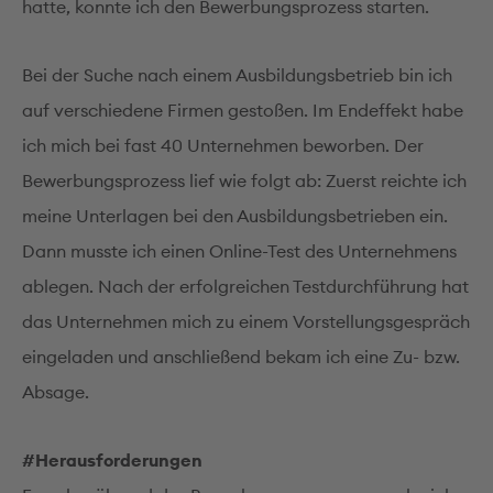
hatte, konnte ich den Bewerbungsprozess starten.
Bei der Suche nach einem Ausbildungsbetrieb bin ich
auf verschiedene Firmen gestoßen. Im Endeffekt habe
ich mich bei fast 40 Unternehmen beworben. Der
Bewerbungsprozess lief wie folgt ab: Zuerst reichte ich
meine Unterlagen bei den Ausbildungsbetrieben ein.
Dann musste ich einen Online-Test des Unternehmens
ablegen. Nach der erfolgreichen Testdurchführung hat
das Unternehmen mich zu einem Vorstellungsgespräch
eingeladen und anschließend bekam ich eine Zu- bzw.
Absage.
#Herausforderungen