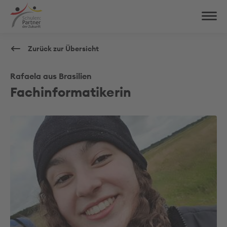
Zurück zur Übersicht
Rafaela aus Brasilien
Fachinformatikerin