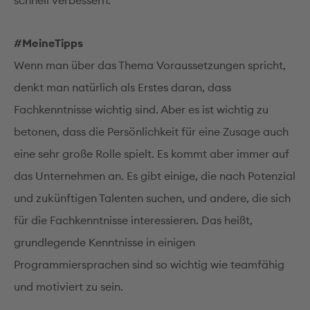
schnell verbessern.
#MeineTipps
Wenn man über das Thema Voraussetzungen spricht,
denkt man natürlich als Erstes daran, dass
Fachkenntnisse wichtig sind. Aber es ist wichtig zu
betonen, dass die Persönlichkeit für eine Zusage auch
eine sehr große Rolle spielt. Es kommt aber immer auf
das Unternehmen an. Es gibt einige, die nach Potenzial
und zukünftigen Talenten suchen, und andere, die sich
für die Fachkenntnisse interessieren. Das heißt,
grundlegende Kenntnisse in einigen
Programmiersprachen sind so wichtig wie teamfähig
und motiviert zu sein.