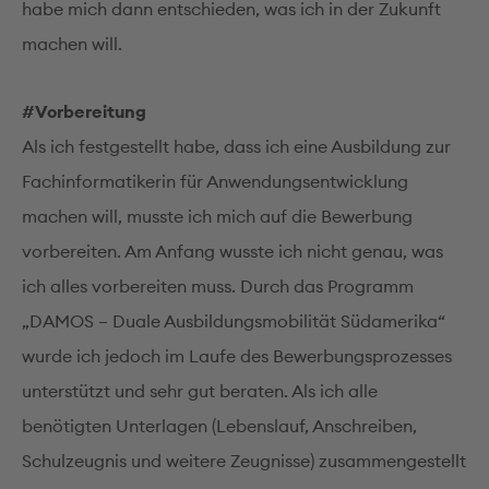
habe mich dann entschieden, was ich in der Zukunft
machen will.
#Vorbereitung
Als ich festgestellt habe, dass ich eine Ausbildung zur
Fachinformatikerin für Anwendungsentwicklung
machen will, musste ich mich auf die Bewerbung
vorbereiten. Am Anfang wusste ich nicht genau, was
ich alles vorbereiten muss. Durch das Programm
„DAMOS – Duale Ausbildungsmobilität Südamerika“
wurde ich jedoch im Laufe des Bewerbungsprozesses
unterstützt und sehr gut beraten. Als ich alle
benötigten Unterlagen (Lebenslauf, Anschreiben,
Schulzeugnis und weitere Zeugnisse) zusammengestellt