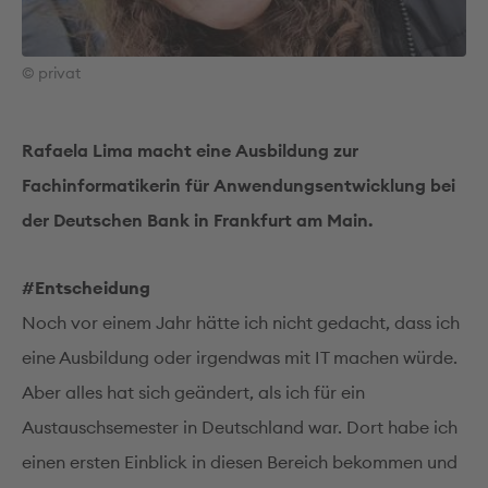
© privat
Rafaela Lima macht eine Ausbildung zur
Fachinformatikerin für Anwendungsentwicklung bei
der Deutschen Bank in Frankfurt am Main.
#Entscheidung
Noch vor einem Jahr hätte ich nicht gedacht, dass ich
eine Ausbildung oder irgendwas mit IT machen würde.
Aber alles hat sich geändert, als ich für ein
Austauschsemester in Deutschland war. Dort habe ich
einen ersten Einblick in diesen Bereich bekommen und