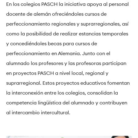
En los colegios PASCH la iniciativa apoya al personal
docente de alemán ofreciéndoles cursos de
perfeccionamiento regionales y suprarregionales, así
como la posibilidad de realizar estancias temporales
y concediéndoles becas para cursos de
perfeccionamiento en Alemania. Junto con el
alumnado los profesores y las profesoras participan
en proyectos PASCH a nivel local, regional y
suprarregional. Estos proyectos educativos fomentan
la interconexión entre los colegios, consolidan la
competencia lingüística del alumnado y contribuyen
al intercambio intercultural.