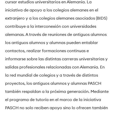
cursar estudios universitarios en Alemania. La
iniciativa de apoyo a los colegios alemanes en el
extranjero y a los colegios alemanes asociados (BIDS)
contribuye a la interconexión con universidades
alemanas. A través de reuniones de antiguos alumnos
los antiguos alumnos y alumnas pueden entablar
contactos, realizar formaciones continuas e
informarse sobre las distintas carreras universitarias y
salidas profesionales relacionadas con Alemania. En
la red mundial de colegios y a través de distintos
proyectos, los antiguos alumnos y alumnas PASCH
también respaldan a la próxima generación. Mediante
el programa de tutoría en el marco de la iniciativa
PASCH no solo reciben apoyo sino lo ofrecen también