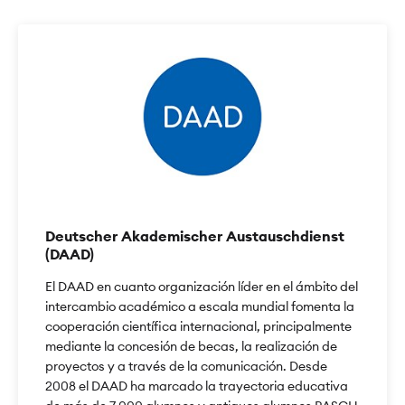
Deutscher Akademischer Austauschdienst
(DAAD)
El DAAD en cuanto organización líder en el ámbito del
intercambio académico a escala mundial fomenta la
cooperación científica internacional, principalmente
mediante la concesión de becas, la realización de
proyectos y a través de la comunicación. Desde
2008 el DAAD ha marcado la trayectoria educativa