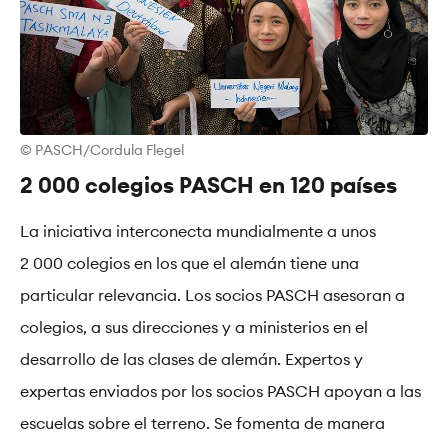
© PASCH/Cordula Flegel
2 000 colegios PASCH en 120 países
La iniciativa interconecta mundialmente a unos
2 000 colegios en los que el alemán tiene una
particular relevancia. Los socios PASCH asesoran a
colegios, a sus direcciones y a ministerios en el
desarrollo de las clases de alemán. Expertos y
expertas enviados por los socios PASCH apoyan a las
escuelas sobre el terreno. Se fomenta de manera