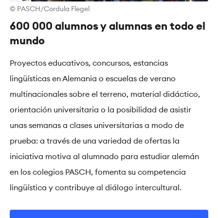
© PASCH/Cordula Flegel
600 000 alumnos y alumnas en todo el
mundo
Proyectos educativos, concursos, estancias
lingüísticas en Alemania o escuelas de verano
multinacionales sobre el terreno, material didáctico,
orientación universitaria o la posibilidad de asistir
unas semanas a clases universitarias a modo de
prueba: a través de una variedad de ofertas la
iniciativa motiva al alumnado para estudiar alemán
en los colegios PASCH, fomenta su competencia
lingüística y contribuye al diálogo intercultural.