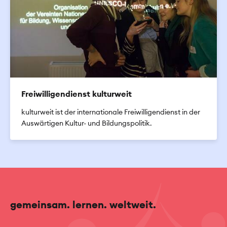
Freiwilligendienst kulturweit
kulturweit ist der internationale Freiwilligendienst in der
Auswärtigen Kultur- und Bildungspolitik.
gemeinsam. lernen. weltweit.