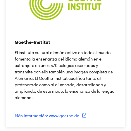
Goethe-Institut
El instituto cultural alemán activo en todo el mundo
fomenta la enseñanza del idioma alemán en el
extranjero en unos 670 colegios asociados y
transmite con ello también una imagen completa de
Alemania. El Goethe-Institut cualifica tanto al
profesorado como al alumnado, desarrollando y
ampliando, de este modo, la enseñanza de la lengua
alemana.
Más información: www.goethe.de