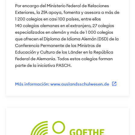
Por encargo del Ministerio Federal de Relaciones
Exteriores, la ZfA apoya, fomenta y asesora a más de
1 200 colegios en casi 100 países, entre ellos
140 colegios alemanes en el extranjero, 27 colegios
especializados en alemán y más de 1 000 colegios
que ofrecen el Diploma de Idioma Alemán (DSD) de la
Conferencia Permanente de los Ministros de
Educación y Cultura de los Länder en la República
Federal de Alemania. Todos estos colegios forman
parte de la iniciativa PASCH.
Más información: www.auslandsschulwesen.de