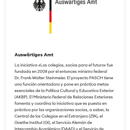
Auswärtiges Amt
La iniciativa «Los colegios, socios para el futuro» fue
fundada en 2008 por el entonces ministro federal
Dr. Frank-Walter Steinmeier. El proyecto PASCH tiene
una función orientadora y pone en práctica metas
esenciales de la Política Cultural y Educativa Exterior
(AKBP). El Ministerio Federal de Relaciones Exteriores
fomenta y coordina la iniciativa que es puesta en
práctica por las organizaciones socias, a saber, la
Central de los Colegios en el Extranjero (ZfA), el
Goethe Institut (GI), el Servicio Alemán de
Intercambio Académico (DAAD) y el Servicio de