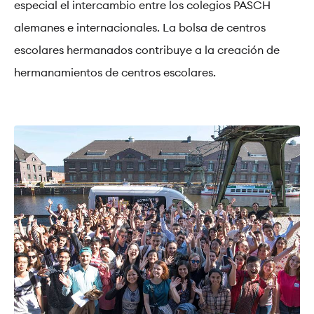
especial el intercambio entre los colegios PASCH
alemanes e internacionales. La bolsa de centros
escolares hermanados contribuye a la creación de
hermanamientos de centros escolares.