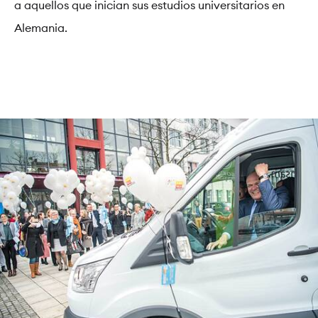
a aquellos que inician sus estudios universitarios en
Alemania.