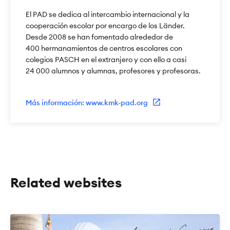
El PAD se dedica al intercambio internacional y la
cooperación escolar por encargo de los Länder.
Desde 2008 se han fomentado alrededor de
400 hermanamientos de centros escolares con
colegios PASCH en el extranjero y con ello a casi
24 000 alumnos y alumnas, profesores y profesoras.
Más información: www.kmk-pad.org
Related websites