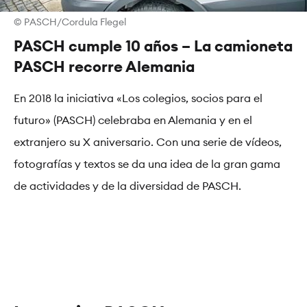
© PASCH/Cordula Flegel
PASCH cumple 10 años – La camioneta
PASCH recorre Alemania
En 2018 la iniciativa «Los colegios, socios para el
futuro» (PASCH) celebraba en Alemania y en el
extranjero su X aniversario. Con una serie de vídeos,
fotografías y textos se da una idea de la gran gama
de actividades y de la diversidad de PASCH.