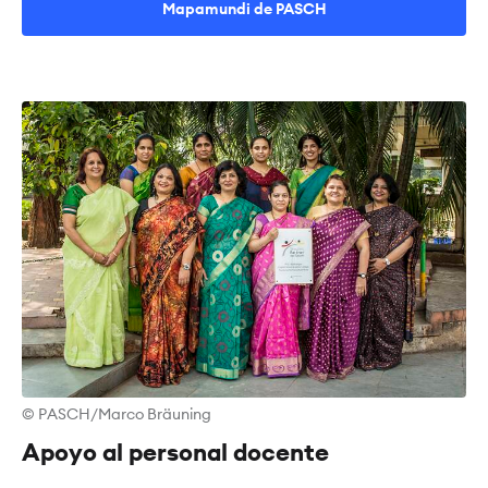
Mapamundi de PASCH
© PASCH/Marco Bräuning
Apoyo al personal docente