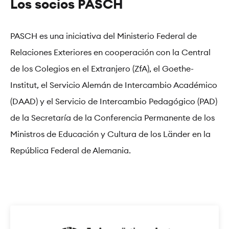
Los socios PASCH
PASCH es una iniciativa del Ministerio Federal de
Relaciones Exteriores en cooperación con la Central
de los Colegios en el Extranjero (ZfA), el Goethe-
Institut, el Servicio Alemán de Intercambio Académico
(DAAD) y el Servicio de Intercambio Pedagógico (PAD)
de la Secretaría de la Conferencia Permanente de los
Ministros de Educación y Cultura de los Länder en la
República Federal de Alemania.