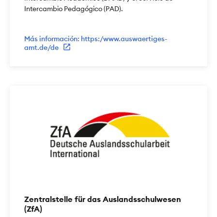
Intercambio Pedagógico (PAD).
Más información: https:/www.auswaertiges-
amt.de/de
Zentralstelle für das Auslandsschulwesen
(ZfA)