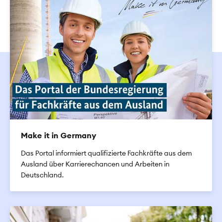
​Make it in Germany
Das Portal informiert qualifizierte Fachkräfte aus dem
Ausland über Karrierechancen und Arbeiten in
Deutschland.