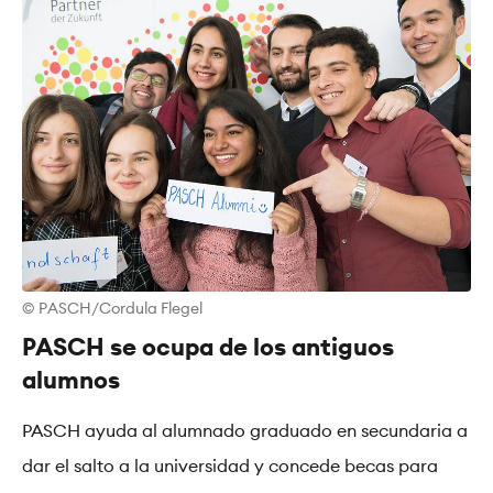
© PASCH/Cordula Flegel
PASCH se ocupa de los antiguos
alumnos
PASCH ayuda al alumnado graduado en secundaria a
dar el salto a la universidad y concede becas para