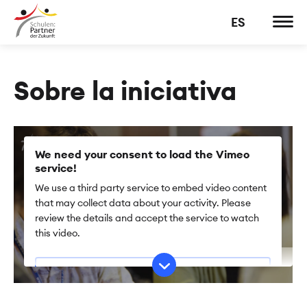
ES
Sobre la iniciativa
We need your consent to load the Vimeo
service!
We use a third party service to embed video content
that may collect data about your activity. Please
review the details and accept the service to watch
this video.
More Information
Accept