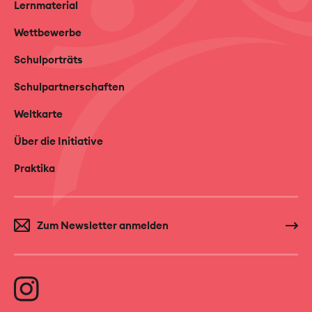
Lernmaterial
Wettbewerbe
Schulporträts
Schulpartnerschaften
Weltkarte
Über die Initiative
Praktika
Zum Newsletter anmelden